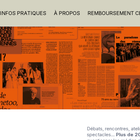
INFOS PRATIQUES
À PROPOS
REMBOURSEMENT CB
Débats, rencontres, ateli
spectacles…
Plus de 2