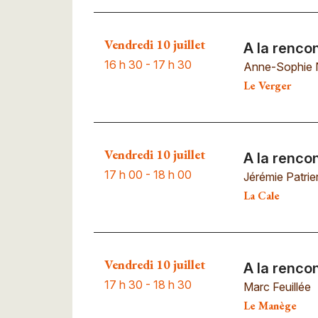
Vendredi 10 juillet
A la renco
16 h 30 - 17 h 30
Anne-Sophie 
Le Verger
Vendredi 10 juillet
A la renco
17 h 00 - 18 h 00
Jérémie Patrie
La Cale
Vendredi 10 juillet
A la rencon
17 h 30 - 18 h 30
Marc Feuillée
Le Manège