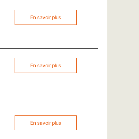
En savoir plus
En savoir plus
En savoir plus