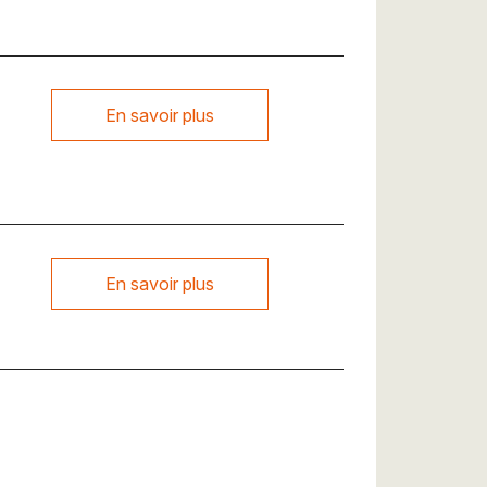
En savoir plus
En savoir plus