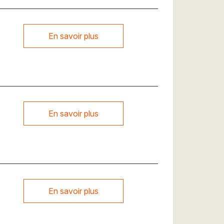
En savoir plus
En savoir plus
En savoir plus