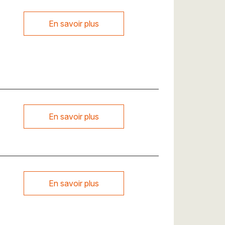
En savoir plus
En savoir plus
En savoir plus