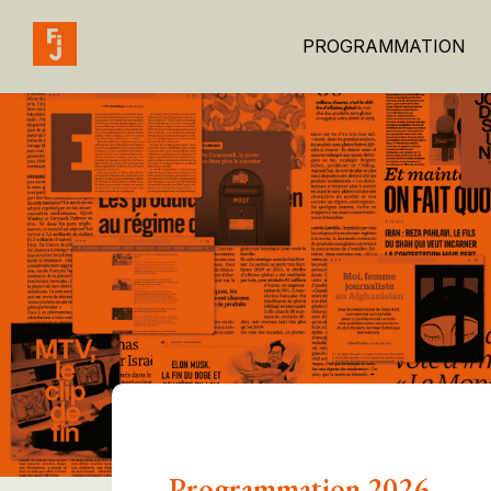
PROGRAMMATION
Programmation 2026