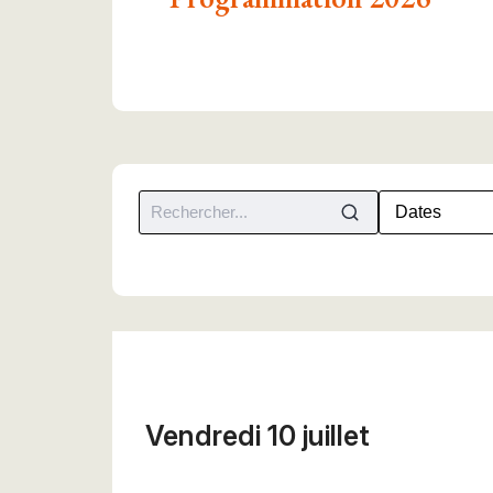
Vendredi 10 juillet