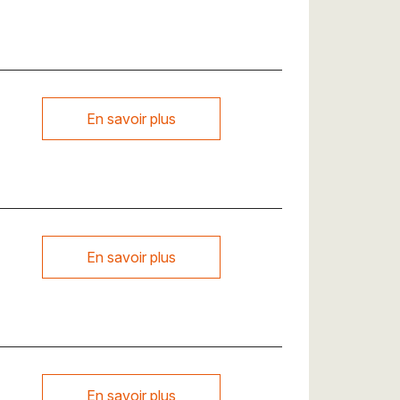
En savoir plus
En savoir plus
En savoir plus