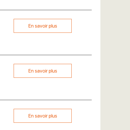
En savoir plus
En savoir plus
En savoir plus