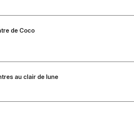
ntre de Coco
tres au clair de lune